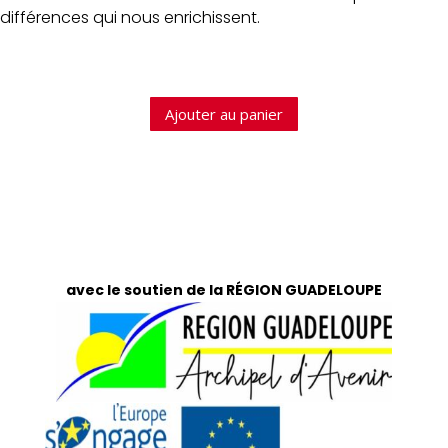
différences qui nous enrichissent.
Ajouter au panier
avec le soutien de la RÉGION GUADELOUPE