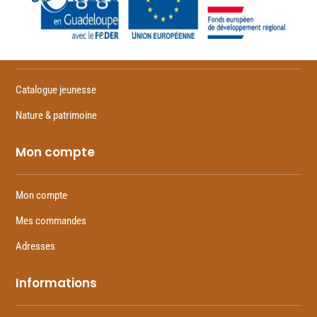
Feuilletez
Catalogue jeunesse
Nature & patrimoine
Mon compte
Mon compte
Mes commandes
Adresses
Informations