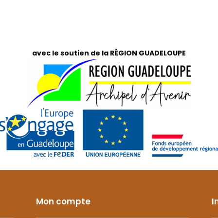
avec le soutien de la RÉGION GUADELOUPE
Mon compte
I