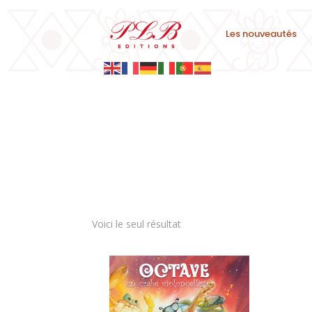
Les nouveautés
Voici le seul résultat