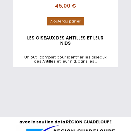
45,00
€
Ajouter au panier
LES OISEAUX DES ANTILLES ET LEUR
NIDS
Un outil complet pour identifier les oiseaux
des Antilles et leur nid, dans les ...
avec le soutien de la RÉGION GUADELOUPE