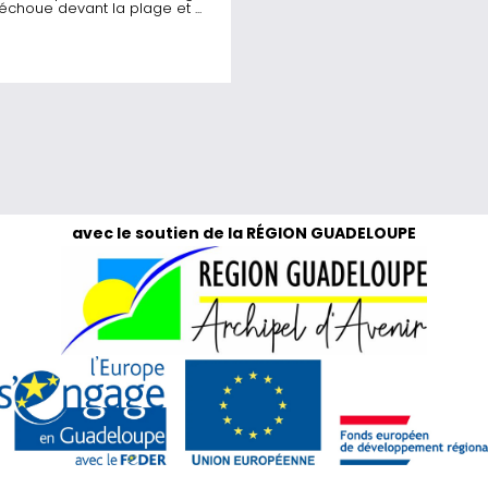
’échoue devant la plage et ...
avec le soutien de la RÉGION GUADELOUPE