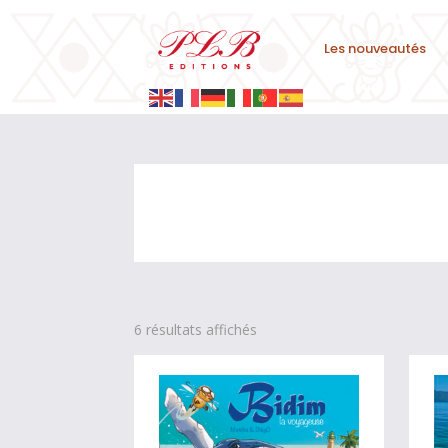
Les nouveautés
6 résultats affichés