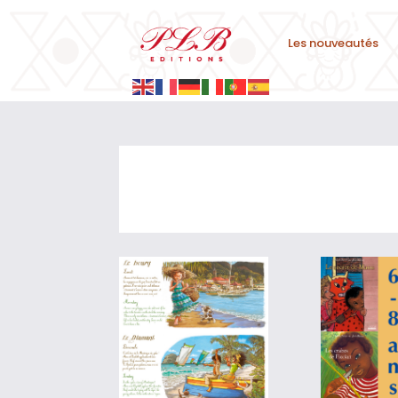
Les nouveautés