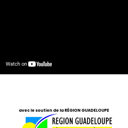
avec le soutien de la RÉGION GUADELOUPE