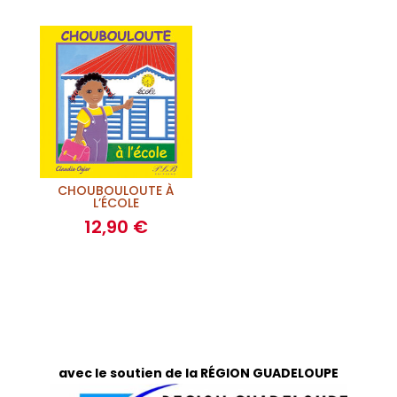
CHOUBOULOUTE À
L’ÉCOLE
12,90
€
avec le soutien de la RÉGION GUADELOUPE