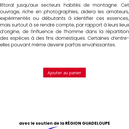
littoral jusqu’aux secteurs habités de montagne. Cet
ouvrage, riche en photographies, aidera les amateurs,
expérimentés ou débutants à identifier ces essences,
mais surtout à se rendre compte, par rapport à leurs lieux
d’origine, de l’influence de l’homme dans la répartition
des espèces à des fins domestiques. Certaines d’entre-
elles pouvant même devenir parfois envahissantes.
Ajouter au panier
avec le soutien de la RÉGION GUADELOUPE