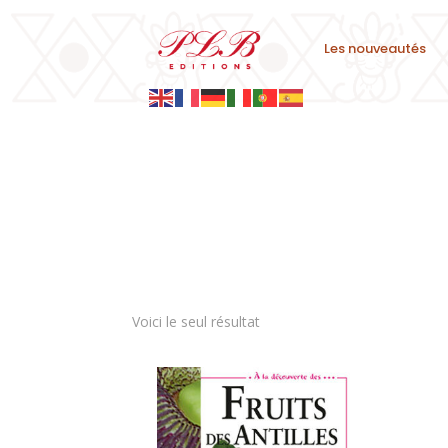
Les nouveautés
Voici le seul résultat