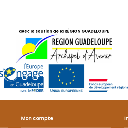
avec le soutien de la RÉGION GUADELOUPE
Mon compte
I