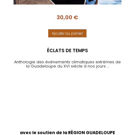
30,00
€
Ajouter au panier
ÉCLATS DE TEMPS
Anthologie des événements climatiques extrêmes de
la Guadeloupe du XVI siècle à nos jours ...
avec le soutien de la RÉGION GUADELOUPE